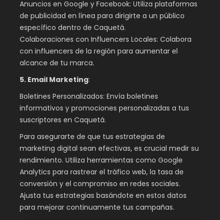
Anuncios en Google y Facebook: Utiliza plataformas
de publicidad en línea para dirigirte a un público
específico dentro de Caquetá.
Colaboraciones con Influencers Locales: Colabora
con influencers de la región para aumentar el
alcance de tu marca.
5. Email Marketing
:
Boletines Personalizados: Envía boletines
informativos y promociones personalizadas a tus
suscriptores en Caquetá.
Para asegurarte de que tus estrategias de
marketing digital sean efectivas, es crucial medir su
rendimiento. Utiliza herramientas como Google
Analytics para rastrear el tráfico web, la tasa de
conversión y el compromiso en redes sociales.
Ajusta tus estrategias basándote en estos datos
para mejorar continuamente tus campañas.