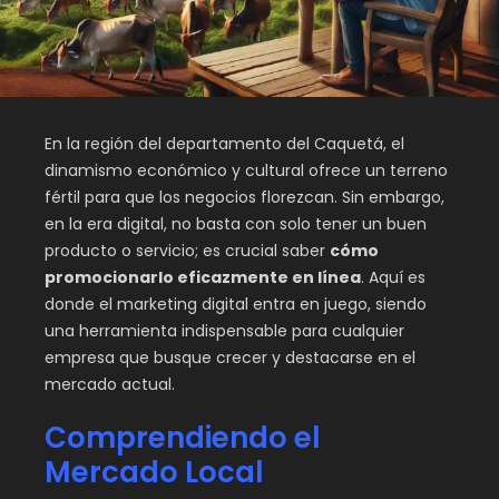
En la región del departamento del Caquetá, el
dinamismo económico y cultural ofrece un terreno
fértil para que los negocios florezcan. Sin embargo,
en la era digital, no basta con solo tener un buen
producto o servicio; es crucial saber
cómo
promocionarlo eficazmente en línea
. Aquí es
donde el marketing digital entra en juego, siendo
una herramienta indispensable para cualquier
empresa que busque crecer y destacarse en el
mercado actual.
Comprendiendo el
Mercado Local