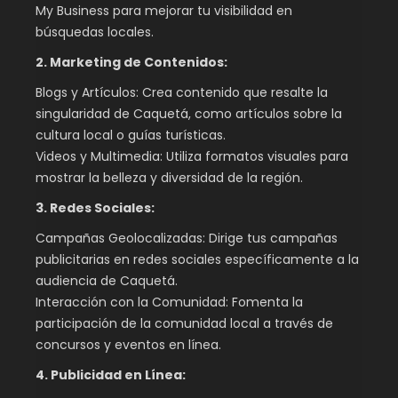
My Business para mejorar tu visibilidad en
búsquedas locales.
2. Marketing de Contenidos:
Blogs y Artículos: Crea contenido que resalte la
singularidad de Caquetá, como artículos sobre la
cultura local o guías turísticas.
Videos y Multimedia: Utiliza formatos visuales para
mostrar la belleza y diversidad de la región.
3. Redes Sociales:
Campañas Geolocalizadas: Dirige tus campañas
publicitarias en redes sociales específicamente a la
audiencia de Caquetá.
Interacción con la Comunidad: Fomenta la
participación de la comunidad local a través de
concursos y eventos en línea.
4. Publicidad en Línea: