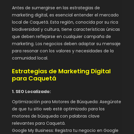
Antes de sumergirse en las estrategias de
marketing digital, es esencial entender el mercado
local de Caquetá. Esta región, conocida por su rica
biodiversidad y cultura, tiene características únicas
que deben reflejarse en cualquier campaña de
marketing. Los negocios deben adaptar su mensaje
para resonar con los valores y necesidades de la
comunidad local.
Estrategias de Marketing Digital
para Caquetá
1. SEO Localizado:
Optimización para Motores de Búsqueda: Asegúrate
de que tu sitio web esté optimizado para los
motores de búsqueda con palabras clave
relevantes para Caquetá.
Google My Business: Registra tu negocio en Google