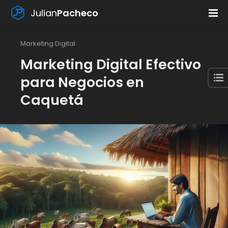
Julian
Pacheco
Marketing Digital
Marketing Digital Efectivo
para Negocios en
Caquetá