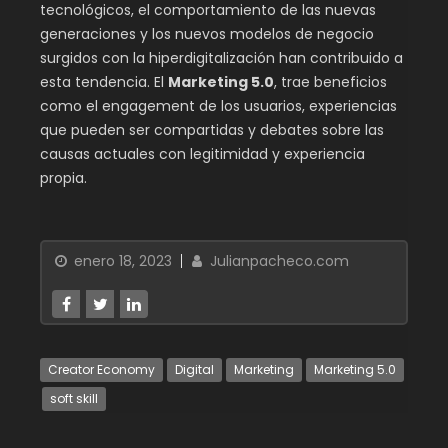
tecnológicos, el comportamiento de las nuevas
generaciones y los nuevos modelos de negocio
surgidos con la hiperdigitalización han contribuido a
esta tendencia. El
Marketing 5.0
, trae beneficios
como el engagement de los usuarios, experiencias
que pueden ser compartidas y debates sobre las
causas actuales con legitimidad y experiencia
propia.
enero 18, 2023
Julianpacheco.com
Creator Economy
Digital
Marketing
Marketing 5.0
soft skill