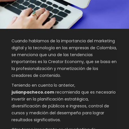
Cuando hablamos de la importancia del marketing
digital y la tecnología en las empresas de Colombia,
se menciona que una de las tendencias
importantes es la Creator Economy, que se basa en
la profesionalización y monetización de los
creadores de contenido.
Teniendo en cuenta lo anterior,
julianpacheco.com
recomienda que es necesario
invertir en la planificación estratégica,
diversificación de públicos e ingresos, control de
cursos y medición del desempeño para lograr
resultados significativos.