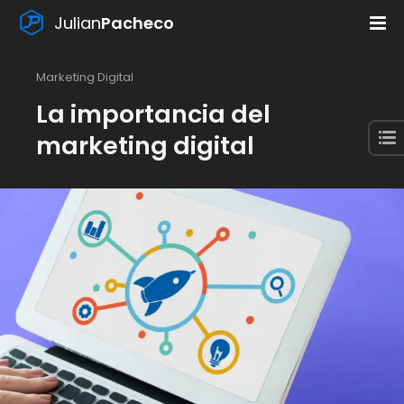
Julian
Pacheco
Marketing Digital
La importancia del
marketing digital