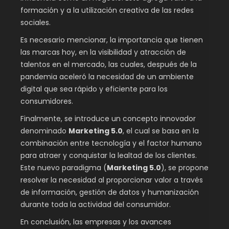
formación y a la utilización creativa de las redes
sociales.
Es necesario mencionar, la importancia que tienen
las marcas hoy, en la visibilidad y atracción de
talentos en el mercado, las cuales, después de la
pandemia aceleró la necesidad de un ambiente
digital que sea rápido y eficiente para los
consumidores.
Finalmente, se introduce un concepto innovador
denominado
Marketing 5.0
, el cual se basa en la
combinación entre tecnología y el factor humano
para atraer y conquistar la lealtad de los clientes.
Este nuevo paradigma (
Marketing 5.0
), se propone
resolver la necesidad al proporcionar valor a través
de información, gestión de datos y humanización
durante toda la actividad del consumidor.
En conclusión, las empresas y los avances