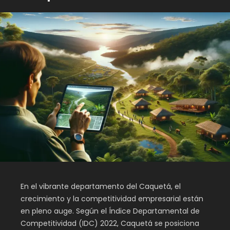
En el vibrante departamento del Caquetá, el
crecimiento y la competitividad empresarial están
en pleno auge. Según el Índice Departamental de
Competitividad (IDC) 2022, Caquetá se posiciona