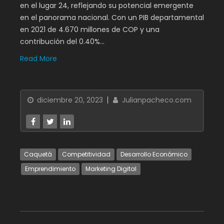
en el lugar 24, reflejando su potencial emergente
en el panorama nacional. Con un PIB departamental
en 2021 de 4.670 millones de COP y una
contribución del 0.40%…
Read More
diciembre 20, 2023
Julianpacheco.com
Caquetá
Competitividad
Desarrollo Económico
Emprendimiento
Marketing Digital