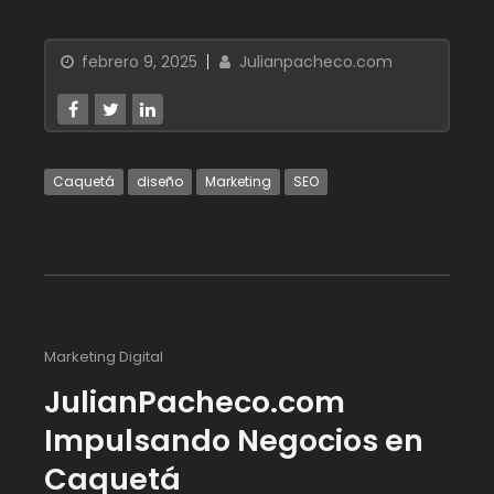
febrero 9, 2025
Julianpacheco.com
Caquetá
diseño
Marketing
SEO
Marketing Digital
JulianPacheco.com
Impulsando Negocios en
Caquetá