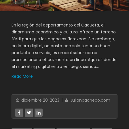
En la región del departamento del Caquetá, el
dinamismo económico y cultural ofrece un terreno
fértil para que los negocios florezcan. Sin embargo,
en la era digital, no basta con solo tener un buen
producto o servicio; es crucial saber cómo
promocionarlo eficazmente en línea. Aquí es donde
el marketing digital entra en juego, siendo…
Read More
diciembre 20, 2023
Julianpacheco.com