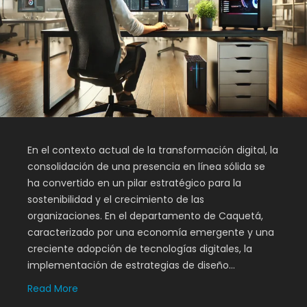
En el contexto actual de la transformación digital, la
consolidación de una presencia en línea sólida se
ha convertido en un pilar estratégico para la
sostenibilidad y el crecimiento de las
organizaciones. En el departamento de Caquetá,
caracterizado por una economía emergente y una
creciente adopción de tecnologías digitales, la
implementación de estrategias de diseño…
Read More