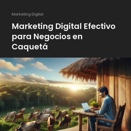
Marketing Digital
Marketing Digital Efectivo
para Negocios en
Caquetá