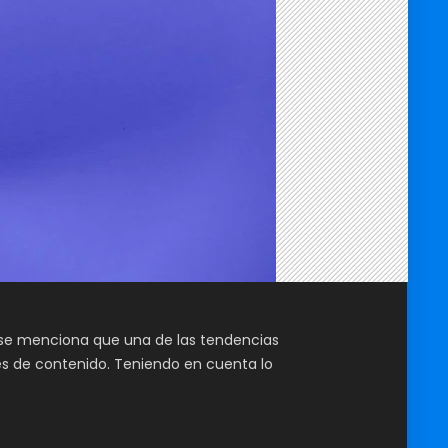
 se menciona que una de las tendencias
es de contenido. Teniendo en cuenta lo