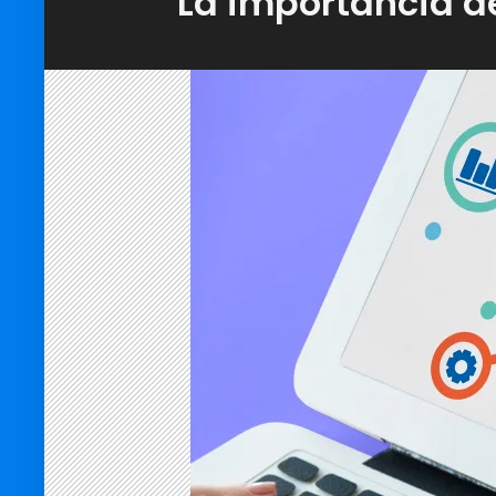
La importancia de