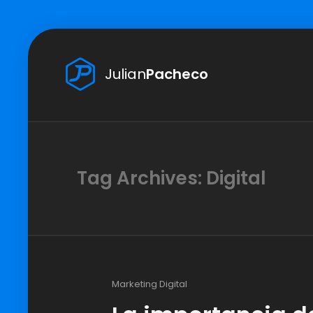
Julian
Pacheco
Tag Archives: Digital
Marketing Digital