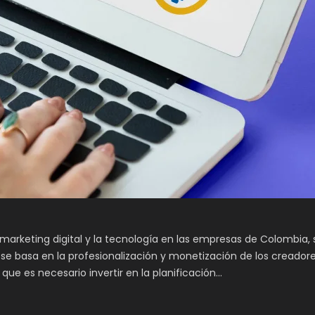
arketing digital y la tecnología en las empresas de Colombia,
se basa en la profesionalización y monetización de los creador
ue es necesario invertir en la planificación…