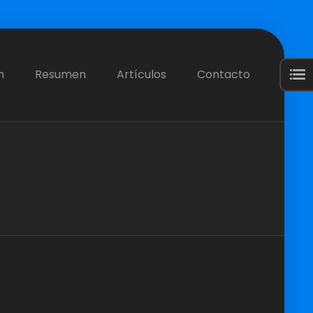
n
Resumen
Artículos
Contacto