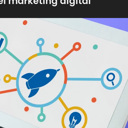
l marketing digital