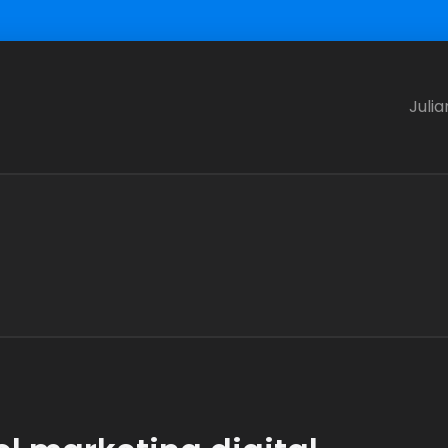
Julia