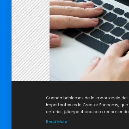
Cuando hablamos de la importancia del m
importantes es la Creator Economy, que 
anterior, julianpacheco.com recomienda q
Read More